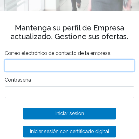
Mantenga su perfil de Empresa
actualizado. Gestione sus ofertas.
Correo electrónico de contacto de la empresa
Contraseña