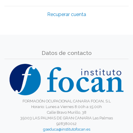
Recuperar cuenta
Datos de contacto
FORMACIÓN OCUPACIONAL CANARIA FOCAN, S.L
Horario: Lunes a Viernes 8:00h a 15:00h
Calle Bravo Murillo, 38
35003 LAS PALMAS DE GRAN CANARIA Las Palmas
928380012
gseduca@institutofocan.es