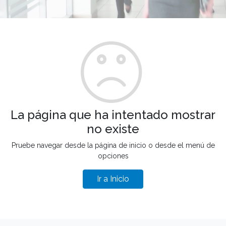
La página que ha intentado mostrar
no existe
Pruebe navegar desde la página de inicio o desde el menú de
opciones
Ir a Inicio