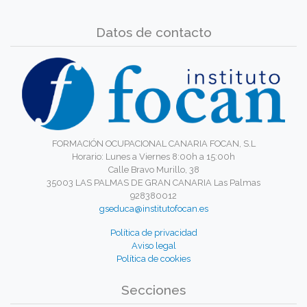
Datos de contacto
FORMACIÓN OCUPACIONAL CANARIA FOCAN, S.L
Horario: Lunes a Viernes 8:00h a 15:00h
Calle Bravo Murillo, 38
35003 LAS PALMAS DE GRAN CANARIA Las Palmas
928380012
gseduca@institutofocan.es
Política de privacidad
Aviso legal
Política de cookies
Secciones