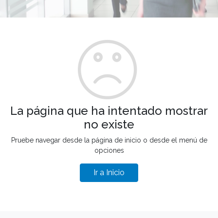
La página que ha intentado mostrar
no existe
Pruebe navegar desde la página de inicio o desde el menú de
opciones
Ir a Inicio