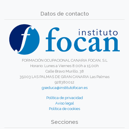
Datos de contacto
FORMACIÓN OCUPACIONAL CANARIA FOCAN, S.L
Horario: Lunes a Viernes 8:00h a 15:00h
Calle Bravo Murillo, 38
35003 LAS PALMAS DE GRAN CANARIA Las Palmas
928380012
gseduca@institutofocan.es
Política de privacidad
Aviso legal
Política de cookies
Secciones