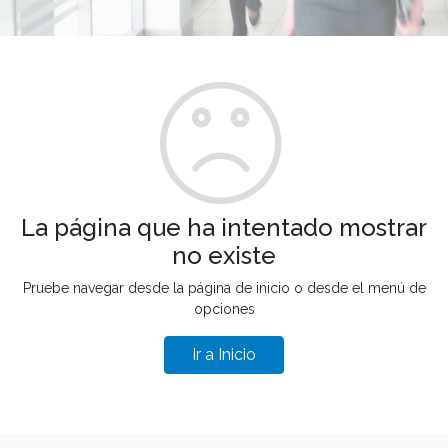
La página que ha intentado mostrar
no existe
Pruebe navegar desde la página de inicio o desde el menú de
opciones
Ir a Inicio