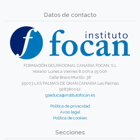
Datos de contacto
FORMACIÓN OCUPACIONAL CANARIA FOCAN, S.L
Horario: Lunes a Viernes 8:00h a 15:00h
Calle Bravo Murillo, 38
35003 LAS PALMAS DE GRAN CANARIA Las Palmas
928380012
gseduca@institutofocan.es
Política de privacidad
Aviso legal
Política de cookies
Secciones