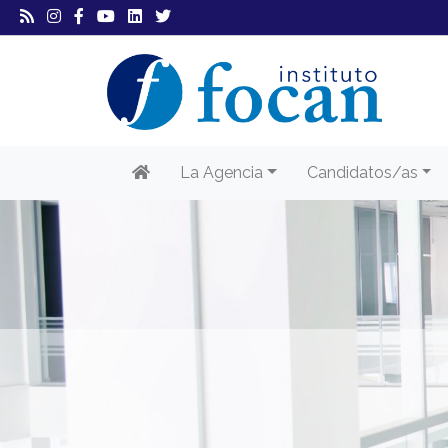
La Agencia
Candidatos/as