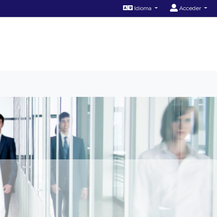
Idioma
Acceder