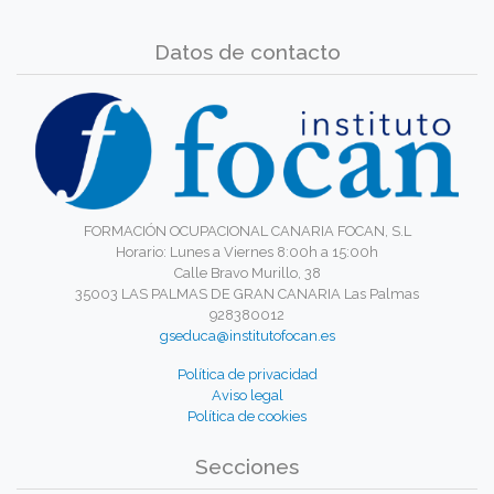
Datos de contacto
FORMACIÓN OCUPACIONAL CANARIA FOCAN, S.L
Horario: Lunes a Viernes 8:00h a 15:00h
Calle Bravo Murillo, 38
35003 LAS PALMAS DE GRAN CANARIA Las Palmas
928380012
gseduca@institutofocan.es
Política de privacidad
Aviso legal
Política de cookies
Secciones