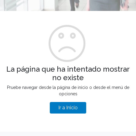
La página que ha intentado mostrar
no existe
Pruebe navegar desde la página de inicio o desde el menú de
opciones
Ir a Inicio