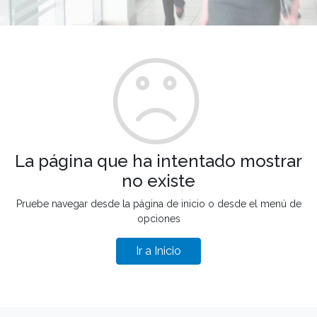
La página que ha intentado mostrar
no existe
Pruebe navegar desde la página de inicio o desde el menú de
opciones
Ir a Inicio