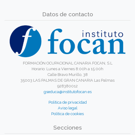
Datos de contacto
FORMACIÓN OCUPACIONAL CANARIA FOCAN, S.L
Horario: Lunes a Viernes 8:00h a 15:00h
Calle Bravo Murillo, 38
35003 LAS PALMAS DE GRAN CANARIA Las Palmas
928380012
gseduca@institutofocan.es
Política de privacidad
Aviso legal
Política de cookies
Secciones