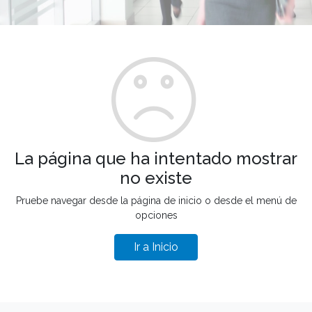
La página que ha intentado mostrar
no existe
Pruebe navegar desde la página de inicio o desde el menú de
opciones
Ir a Inicio