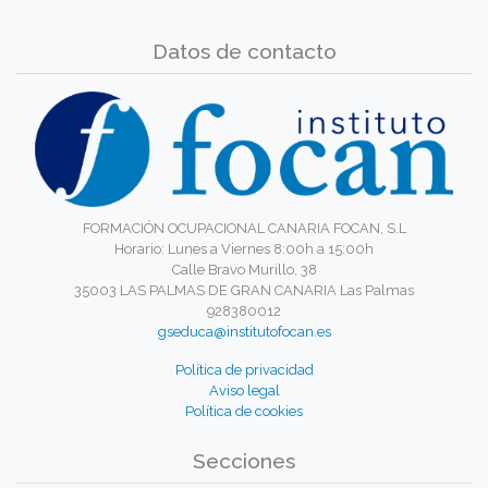
Datos de contacto
FORMACIÓN OCUPACIONAL CANARIA FOCAN, S.L
Horario: Lunes a Viernes 8:00h a 15:00h
Calle Bravo Murillo, 38
35003 LAS PALMAS DE GRAN CANARIA Las Palmas
928380012
gseduca@institutofocan.es
Política de privacidad
Aviso legal
Política de cookies
Secciones