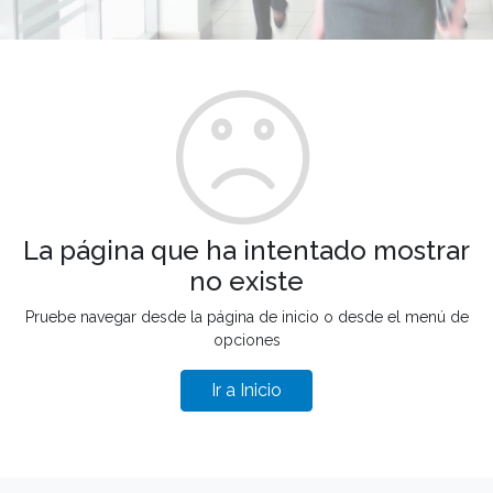
La página que ha intentado mostrar
no existe
Pruebe navegar desde la página de inicio o desde el menú de
opciones
Ir a Inicio