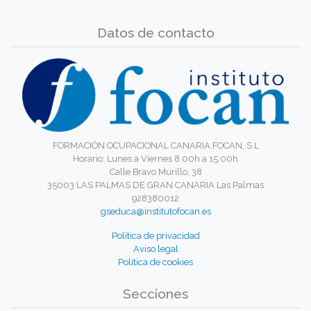
Datos de contacto
FORMACIÓN OCUPACIONAL CANARIA FOCAN, S.L
Horario: Lunes a Viernes 8:00h a 15:00h
Calle Bravo Murillo, 38
35003 LAS PALMAS DE GRAN CANARIA Las Palmas
928380012
gseduca@institutofocan.es
Política de privacidad
Aviso legal
Política de cookies
Secciones