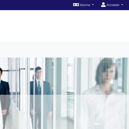
Idioma
Acceder