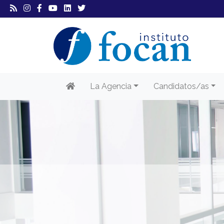
La Agencia
Candidatos/as