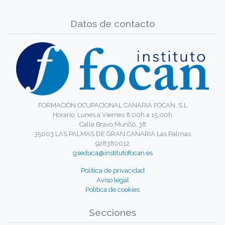
Datos de contacto
FORMACIÓN OCUPACIONAL CANARIA FOCAN, S.L
Horario: Lunes a Viernes 8:00h a 15:00h
Calle Bravo Murillo, 38
35003 LAS PALMAS DE GRAN CANARIA Las Palmas
928380012
gseduca@institutofocan.es
Política de privacidad
Aviso legal
Política de cookies
Secciones