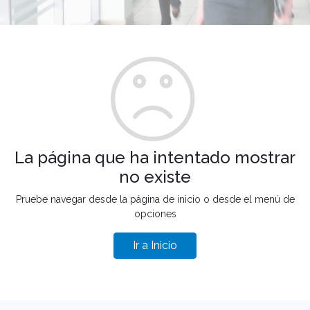
La página que ha intentado mostrar
no existe
Pruebe navegar desde la página de inicio o desde el menú de
opciones
Ir a Inicio