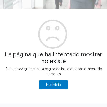
La página que ha intentado mostrar
no existe
Pruebe navegar desde la página de inicio o desde el menú de
opciones
Ir a Inicio