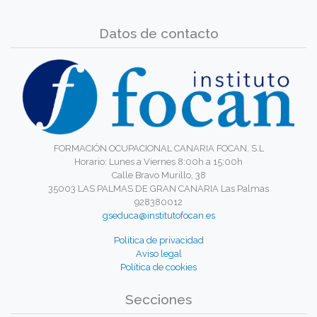
Datos de contacto
FORMACIÓN OCUPACIONAL CANARIA FOCAN, S.L
Horario: Lunes a Viernes 8:00h a 15:00h
Calle Bravo Murillo, 38
35003 LAS PALMAS DE GRAN CANARIA Las Palmas
928380012
gseduca@institutofocan.es
Política de privacidad
Aviso legal
Política de cookies
Secciones