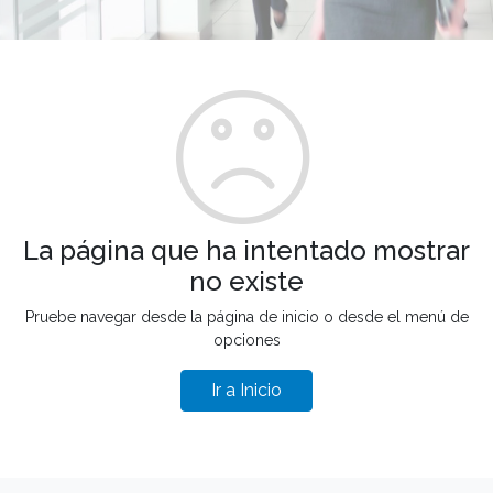
La página que ha intentado mostrar
no existe
Pruebe navegar desde la página de inicio o desde el menú de
opciones
Ir a Inicio