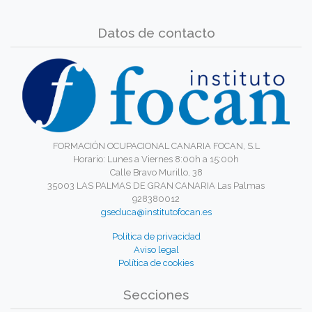
Datos de contacto
FORMACIÓN OCUPACIONAL CANARIA FOCAN, S.L
Horario: Lunes a Viernes 8:00h a 15:00h
Calle Bravo Murillo, 38
35003 LAS PALMAS DE GRAN CANARIA Las Palmas
928380012
gseduca@institutofocan.es
Política de privacidad
Aviso legal
Política de cookies
Secciones