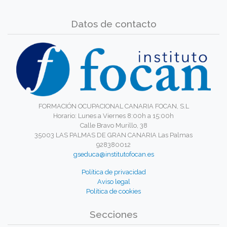
Datos de contacto
FORMACIÓN OCUPACIONAL CANARIA FOCAN, S.L
Horario: Lunes a Viernes 8:00h a 15:00h
Calle Bravo Murillo, 38
35003 LAS PALMAS DE GRAN CANARIA Las Palmas
928380012
gseduca@institutofocan.es
Política de privacidad
Aviso legal
Política de cookies
Secciones