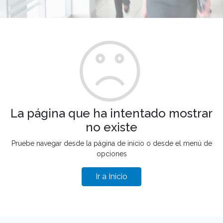
La página que ha intentado mostrar
no existe
Pruebe navegar desde la página de inicio o desde el menú de
opciones
Ir a Inicio