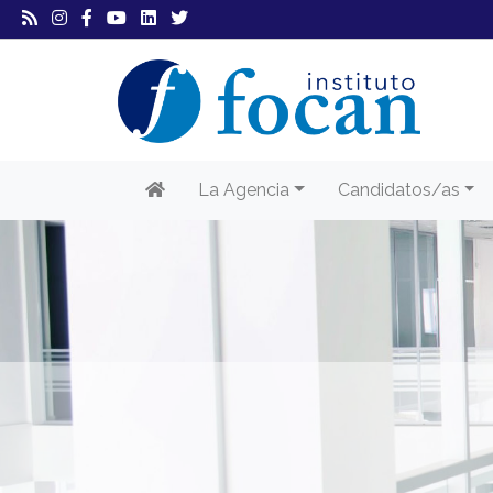
La Agencia
Candidatos/as