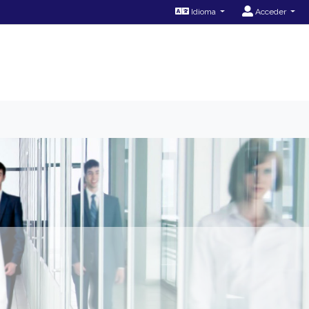
Idioma
Acceder