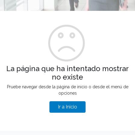
La página que ha intentado mostrar
no existe
Pruebe navegar desde la página de inicio o desde el menú de
opciones
Ir a Inicio