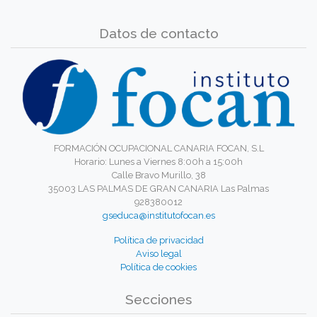
Datos de contacto
FORMACIÓN OCUPACIONAL CANARIA FOCAN, S.L
Horario: Lunes a Viernes 8:00h a 15:00h
Calle Bravo Murillo, 38
35003 LAS PALMAS DE GRAN CANARIA Las Palmas
928380012
gseduca@institutofocan.es
Política de privacidad
Aviso legal
Política de cookies
Secciones