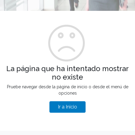
La página que ha intentado mostrar
no existe
Pruebe navegar desde la página de inicio o desde el menú de
opciones
Ir a Inicio