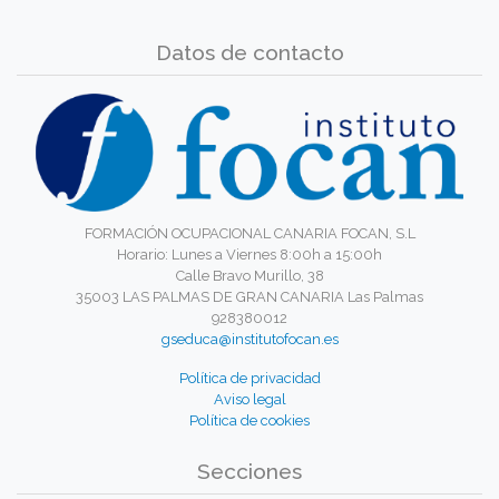
Datos de contacto
FORMACIÓN OCUPACIONAL CANARIA FOCAN, S.L
Horario: Lunes a Viernes 8:00h a 15:00h
Calle Bravo Murillo, 38
35003 LAS PALMAS DE GRAN CANARIA Las Palmas
928380012
gseduca@institutofocan.es
Política de privacidad
Aviso legal
Política de cookies
Secciones