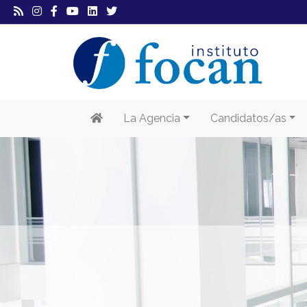
La Agencia
Candidatos/as