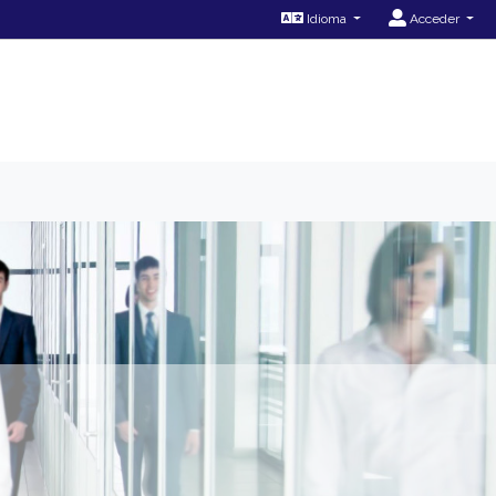
Idioma
Acceder