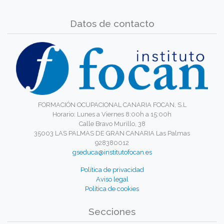
Datos de contacto
FORMACIÓN OCUPACIONAL CANARIA FOCAN, S.L
Horario: Lunes a Viernes 8:00h a 15:00h
Calle Bravo Murillo, 38
35003 LAS PALMAS DE GRAN CANARIA Las Palmas
928380012
gseduca@institutofocan.es
Política de privacidad
Aviso legal
Política de cookies
Secciones