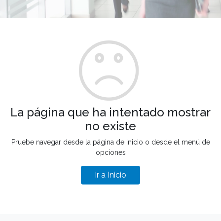
La página que ha intentado mostrar
no existe
Pruebe navegar desde la página de inicio o desde el menú de
opciones
Ir a Inicio