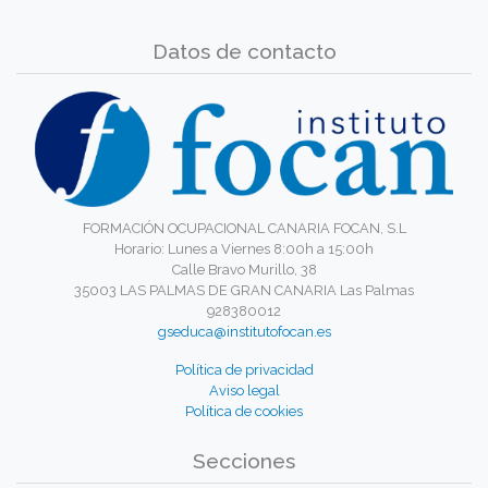
Datos de contacto
FORMACIÓN OCUPACIONAL CANARIA FOCAN, S.L
Horario: Lunes a Viernes 8:00h a 15:00h
Calle Bravo Murillo, 38
35003 LAS PALMAS DE GRAN CANARIA Las Palmas
928380012
gseduca@institutofocan.es
Política de privacidad
Aviso legal
Política de cookies
Secciones