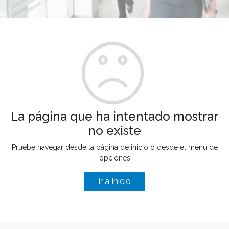
La página que ha intentado mostrar
no existe
Pruebe navegar desde la página de inicio o desde el menú de
opciones
Ir a Inicio