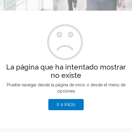
La página que ha intentado mostrar
no existe
Pruebe navegar desde la página de inicio o desde el menú de
opciones
Ir a Inicio