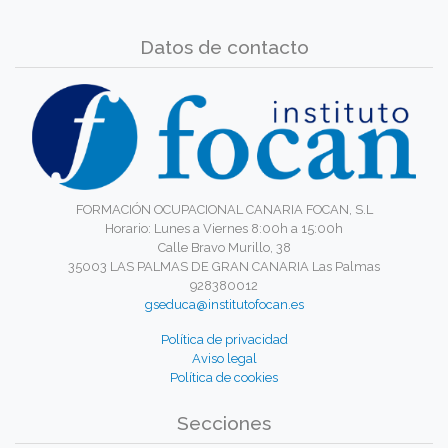
Datos de contacto
FORMACIÓN OCUPACIONAL CANARIA FOCAN, S.L
Horario: Lunes a Viernes 8:00h a 15:00h
Calle Bravo Murillo, 38
35003 LAS PALMAS DE GRAN CANARIA Las Palmas
928380012
gseduca@institutofocan.es
Política de privacidad
Aviso legal
Política de cookies
Secciones