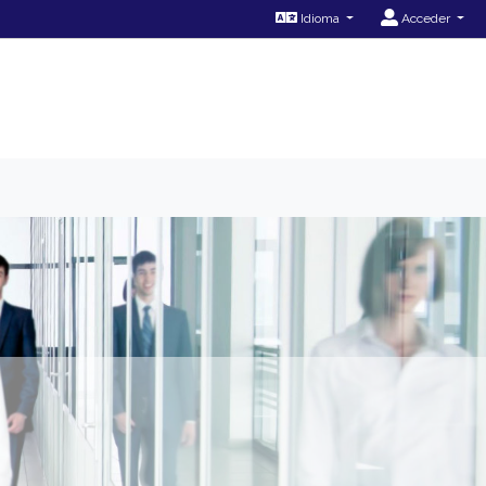
Idioma
Acceder