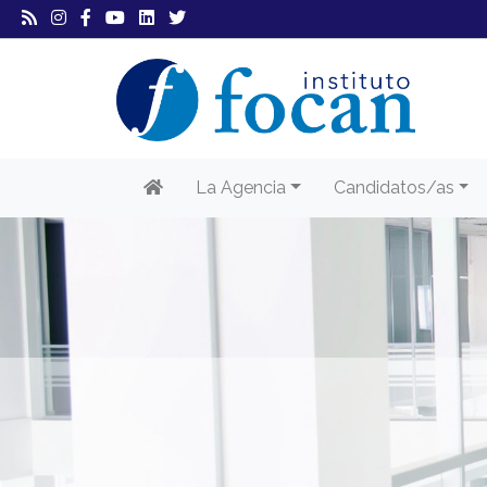
La Agencia
Candidatos/as