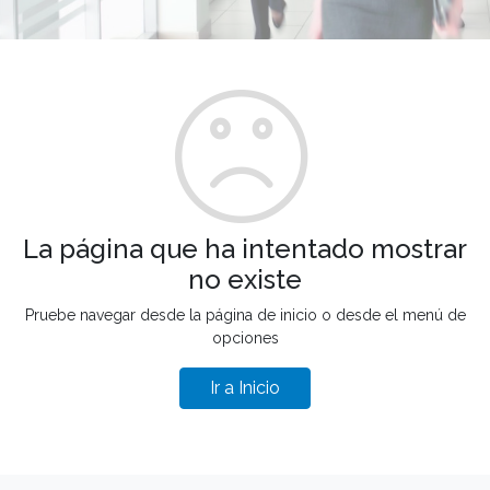
La página que ha intentado mostrar
no existe
Pruebe navegar desde la página de inicio o desde el menú de
opciones
Ir a Inicio