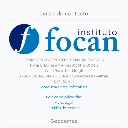
Datos de contacto
FORMACIÓN OCUPACIONAL CANARIA FOCAN, S.L
Horario: Lunes a Viernes 8:00h a 15:00h
Calle Bravo Murillo, 38
35003 LAS PALMAS DE GRAN CANARIA Las Palmas
928380012
gseduca@institutofocan.es
Política de privacidad
Aviso legal
Política de cookies
Secciones