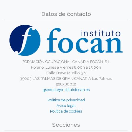
Datos de contacto
FORMACIÓN OCUPACIONAL CANARIA FOCAN, S.L
Horario: Lunes a Viernes 8:00h a 15:00h
Calle Bravo Murillo, 38
35003 LAS PALMAS DE GRAN CANARIA Las Palmas
928380012
gseduca@institutofocan.es
Política de privacidad
Aviso legal
Política de cookies
Secciones