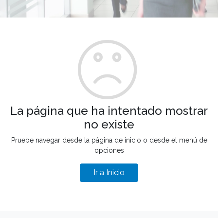
La página que ha intentado mostrar
no existe
Pruebe navegar desde la página de inicio o desde el menú de
opciones
Ir a Inicio