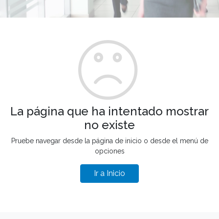
La página que ha intentado mostrar
no existe
Pruebe navegar desde la página de inicio o desde el menú de
opciones
Ir a Inicio