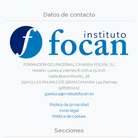
Datos de contacto
FORMACIÓN OCUPACIONAL CANARIA FOCAN, S.L
Horario: Lunes a Viernes 8:00h a 15:00h
Calle Bravo Murillo, 38
35003 LAS PALMAS DE GRAN CANARIA Las Palmas
928380012
gseduca@institutofocan.es
Política de privacidad
Aviso legal
Política de cookies
Secciones