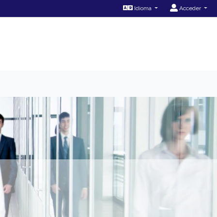
Idioma
Acceder