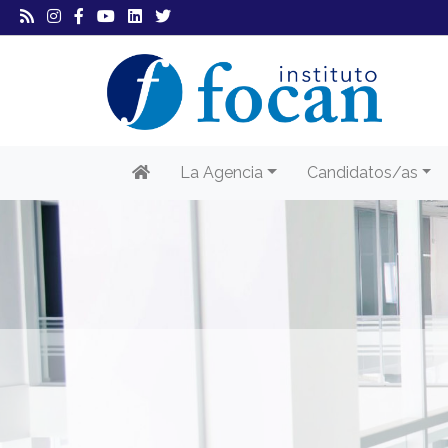
La Agencia
Candidatos/as