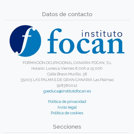
Datos de contacto
FORMACIÓN OCUPACIONAL CANARIA FOCAN, S.L
Horario: Lunes a Viernes 8:00h a 15:00h
Calle Bravo Murillo, 38
35003 LAS PALMAS DE GRAN CANARIA Las Palmas
928380012
gseduca@institutofocan.es
Política de privacidad
Aviso legal
Política de cookies
Secciones