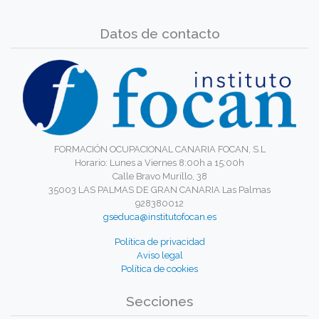
Datos de contacto
FORMACIÓN OCUPACIONAL CANARIA FOCAN, S.L
Horario: Lunes a Viernes 8:00h a 15:00h
Calle Bravo Murillo, 38
35003 LAS PALMAS DE GRAN CANARIA Las Palmas
928380012
gseduca@institutofocan.es
Política de privacidad
Aviso legal
Política de cookies
Secciones