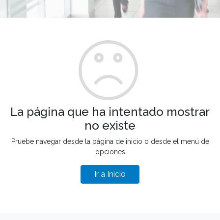
La página que ha intentado mostrar
no existe
Pruebe navegar desde la página de inicio o desde el menú de
opciones
Ir a Inicio