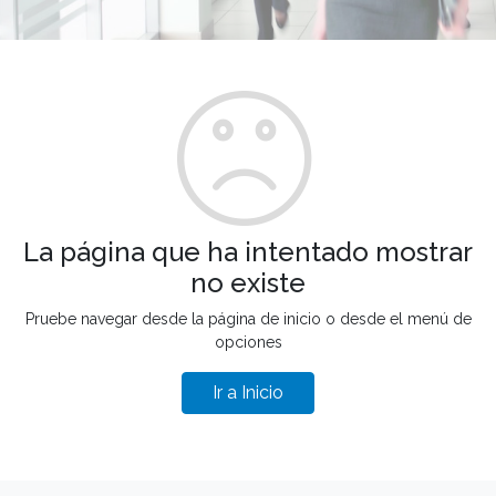
La página que ha intentado mostrar
no existe
Pruebe navegar desde la página de inicio o desde el menú de
opciones
Ir a Inicio