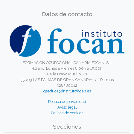
Datos de contacto
FORMACIÓN OCUPACIONAL CANARIA FOCAN, S.L
Horario: Lunes a Viernes 8:00h a 15:00h
Calle Bravo Murillo, 38
35003 LAS PALMAS DE GRAN CANARIA Las Palmas
928380012
gseduca@institutofocan.es
Política de privacidad
Aviso legal
Política de cookies
Secciones