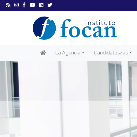
La Agencia
Candidatos/as