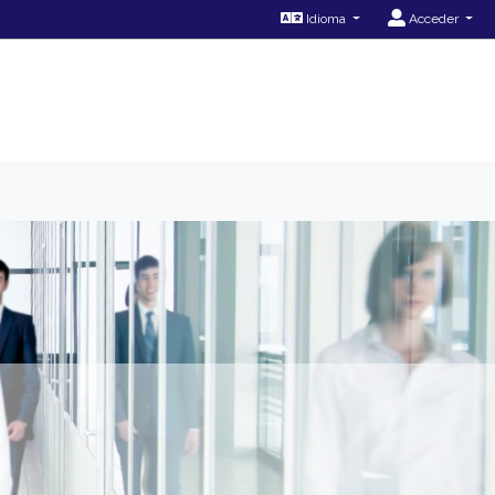
Idioma
Acceder