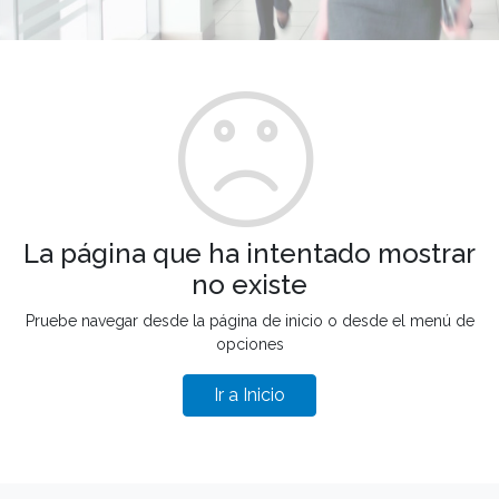
La página que ha intentado mostrar
no existe
Pruebe navegar desde la página de inicio o desde el menú de
opciones
Ir a Inicio