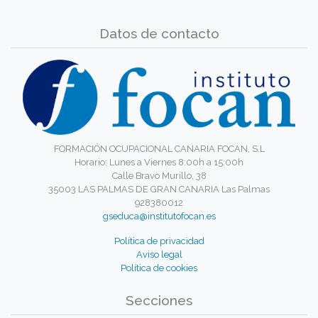
Datos de contacto
FORMACIÓN OCUPACIONAL CANARIA FOCAN, S.L
Horario: Lunes a Viernes 8:00h a 15:00h
Calle Bravo Murillo, 38
35003 LAS PALMAS DE GRAN CANARIA Las Palmas
928380012
gseduca@institutofocan.es
Política de privacidad
Aviso legal
Política de cookies
Secciones