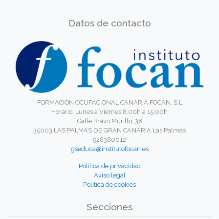
Datos de contacto
FORMACIÓN OCUPACIONAL CANARIA FOCAN, S.L
Horario: Lunes a Viernes 8:00h a 15:00h
Calle Bravo Murillo, 38
35003 LAS PALMAS DE GRAN CANARIA Las Palmas
928380012
gseduca@institutofocan.es
Política de privacidad
Aviso legal
Política de cookies
Secciones