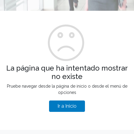
La página que ha intentado mostrar
no existe
Pruebe navegar desde la página de inicio o desde el menú de
opciones
Ir a Inicio