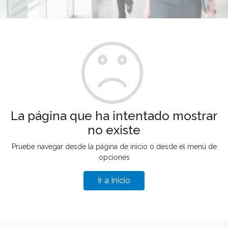
La página que ha intentado mostrar
no existe
Pruebe navegar desde la página de inicio o desde el menú de
opciones
Ir a Inicio