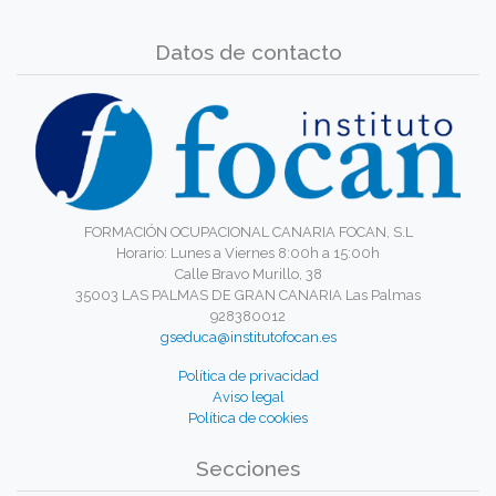
Datos de contacto
FORMACIÓN OCUPACIONAL CANARIA FOCAN, S.L
Horario: Lunes a Viernes 8:00h a 15:00h
Calle Bravo Murillo, 38
35003 LAS PALMAS DE GRAN CANARIA Las Palmas
928380012
gseduca@institutofocan.es
Política de privacidad
Aviso legal
Política de cookies
Secciones