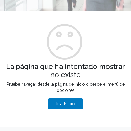
La página que ha intentado mostrar
no existe
Pruebe navegar desde la página de inicio o desde el menú de
opciones
Ir a Inicio