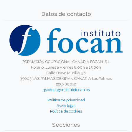
Datos de contacto
FORMACIÓN OCUPACIONAL CANARIA FOCAN, S.L
Horario: Lunes a Viernes 8:00h a 15:00h
Calle Bravo Murillo, 38
35003 LAS PALMAS DE GRAN CANARIA Las Palmas
928380012
gseduca@institutofocan.es
Política de privacidad
Aviso legal
Política de cookies
Secciones