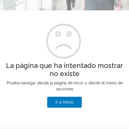
La página que ha intentado mostrar
no existe
Pruebe navegar desde la página de inicio o desde el menú de
opciones
Ir a Inicio