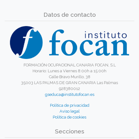
Datos de contacto
FORMACIÓN OCUPACIONAL CANARIA FOCAN, S.L
Horario: Lunes a Viernes 8:00h a 15:00h
Calle Bravo Murillo, 38
35003 LAS PALMAS DE GRAN CANARIA Las Palmas
928380012
gseduca@institutofocan.es
Política de privacidad
Aviso legal
Política de cookies
Secciones