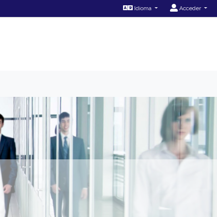
Idioma
Acceder