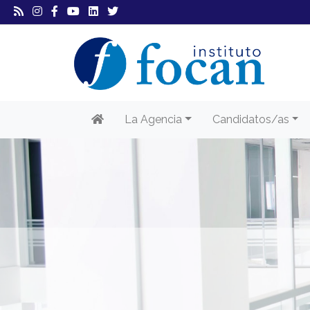
La Agencia
Candidatos/as