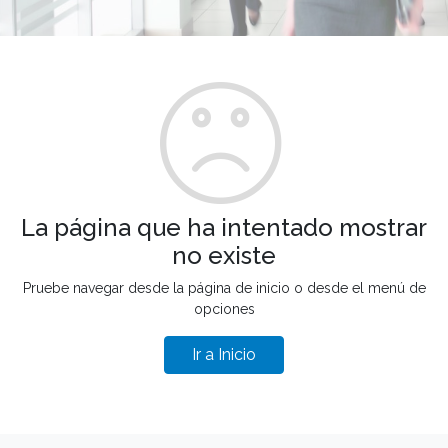
La página que ha intentado mostrar
no existe
Pruebe navegar desde la página de inicio o desde el menú de
opciones
Ir a Inicio