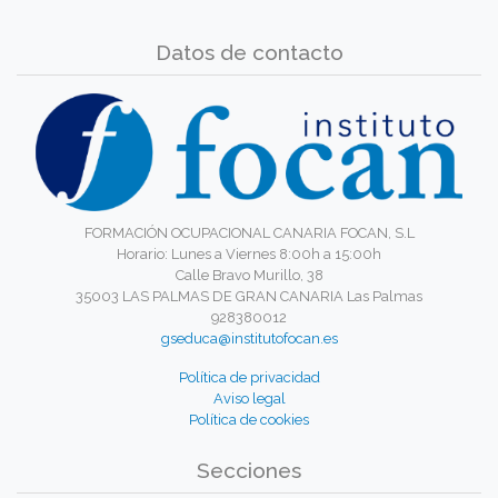
Datos de contacto
FORMACIÓN OCUPACIONAL CANARIA FOCAN, S.L
Horario: Lunes a Viernes 8:00h a 15:00h
Calle Bravo Murillo, 38
35003 LAS PALMAS DE GRAN CANARIA Las Palmas
928380012
gseduca@institutofocan.es
Política de privacidad
Aviso legal
Política de cookies
Secciones