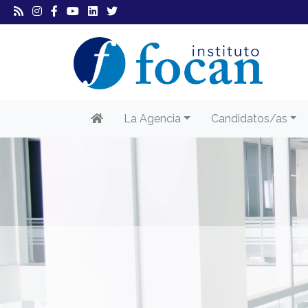
La Agencia
Candidatos/as