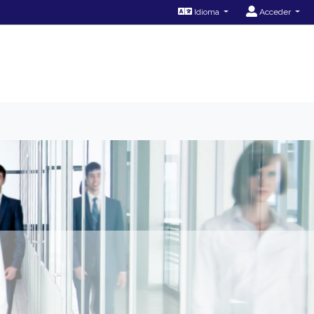
Idioma
Acceder