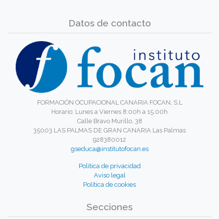
Datos de contacto
FORMACIÓN OCUPACIONAL CANARIA FOCAN, S.L
Horario: Lunes a Viernes 8:00h a 15:00h
Calle Bravo Murillo, 38
35003 LAS PALMAS DE GRAN CANARIA Las Palmas
928380012
gseduca@institutofocan.es
Política de privacidad
Aviso legal
Política de cookies
Secciones