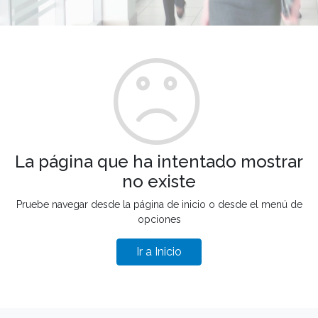
La página que ha intentado mostrar
no existe
Pruebe navegar desde la página de inicio o desde el menú de
opciones
Ir a Inicio