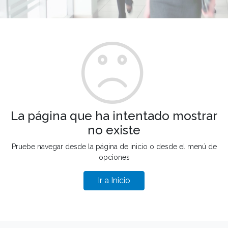
La página que ha intentado mostrar
no existe
Pruebe navegar desde la página de inicio o desde el menú de
opciones
Ir a Inicio