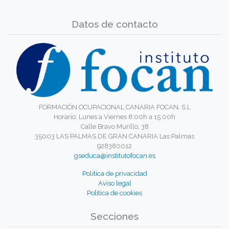
Datos de contacto
FORMACIÓN OCUPACIONAL CANARIA FOCAN, S.L
Horario: Lunes a Viernes 8:00h a 15:00h
Calle Bravo Murillo, 38
35003 LAS PALMAS DE GRAN CANARIA Las Palmas
928380012
gseduca@institutofocan.es
Política de privacidad
Aviso legal
Política de cookies
Secciones