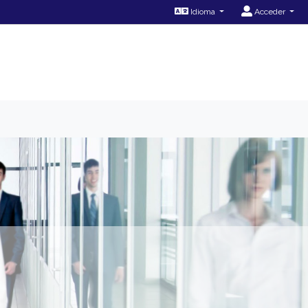
Idioma
Acceder