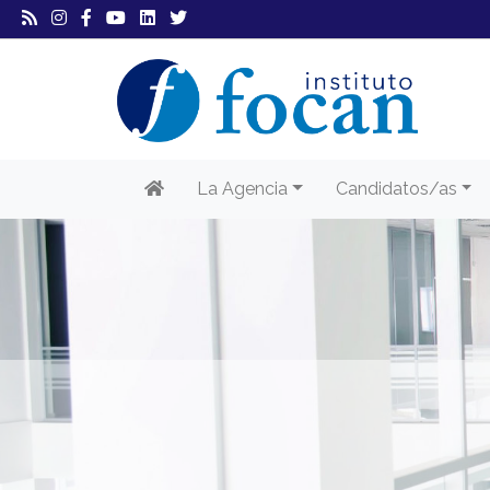
La Agencia
Candidatos/as