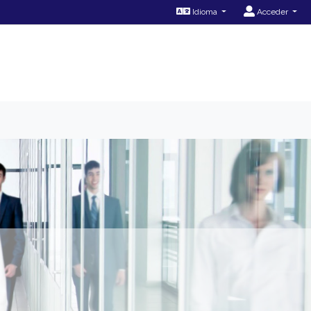
Idioma
Acceder