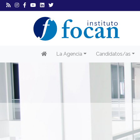
La Agencia
Candidatos/as