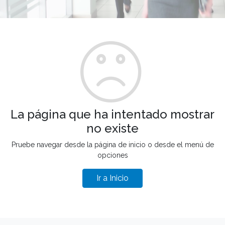
La página que ha intentado mostrar
no existe
Pruebe navegar desde la página de inicio o desde el menú de
opciones
Ir a Inicio