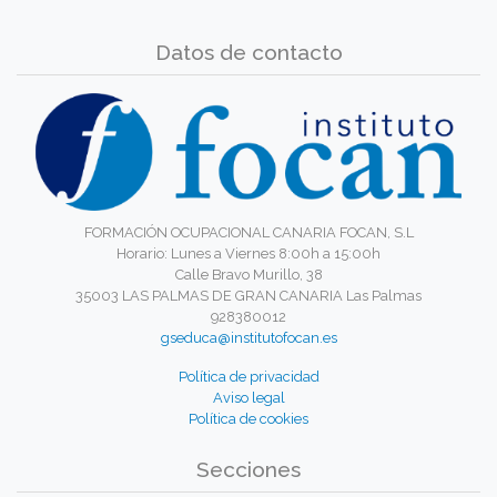
Datos de contacto
FORMACIÓN OCUPACIONAL CANARIA FOCAN, S.L
Horario: Lunes a Viernes 8:00h a 15:00h
Calle Bravo Murillo, 38
35003 LAS PALMAS DE GRAN CANARIA Las Palmas
928380012
gseduca@institutofocan.es
Política de privacidad
Aviso legal
Política de cookies
Secciones